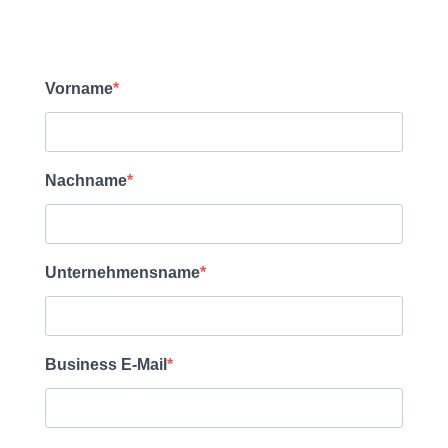
Vorname
Nachname
Unternehmensname
Business E-Mail