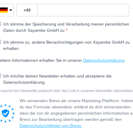
Ich stimme der Speicherung und Verarbeitung meiner persönlichen
Daten durch Xayambe GmbH zu.
Ich stimme zu, andere Benachrichtigungen von Xayambe GmbH zu
erhalten.
eitere Informationen erhalten Sie in unserer
Datenschutzerklärung
.
Ich möchte deinen Newsletter erhalten und akzeptiere die
Datenschutzerklärung.
 kannst den Newsletter jederzeit über den Link in unserem Newsletter abbestellen
Wir verwenden Brevo als unsere Marketing-Plattform. Inde
du das Formular absendest, erklärst du dich einverstanden,
dass die von dir angegebenen persönlichen Informationen 
Brevo zur Bearbeitung übertragen werden gemäß den
Datenschutzrichtlinien von Brevo.